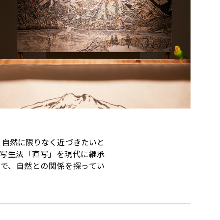
、自然に限りなく近づきたいと
写生法「直写」を現代に継承
で、自然との関係を探ってい